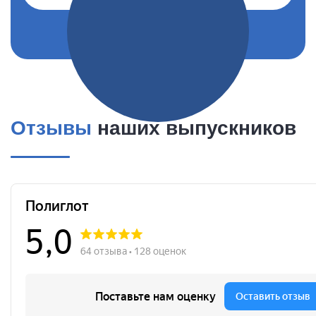
Отзывы
наших выпускников