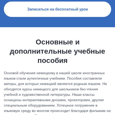
Записаться на бесплатный урок
Основные и
дополнительные учебные
пособия
Основой обучения немецкому в нашей школе иностранных
языков стали аутентичные учебники. Пособия составляли
авторы, для которых немецкий является родным языком. Не
обходятся курсы немецкого для школьников без чтения
учебной и художественной литературы. Наши классы
оснащены интерактивными досками, проекторами, другим
специальным оборудованием. Успешное погружение в
языковую среду во многом происходит благодаря фильмам на