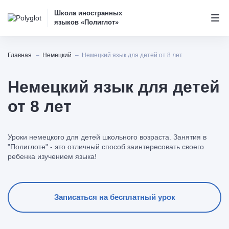
Школа иностранных
языков «Полиглот»
Главная
Немецкий
Немецкий язык для детей от 8 лет
Немецкий язык для детей
от 8 лет
Уроки немецкого для детей школьного возраста. Занятия в
"Полиглоте" - это отличный способ заинтересовать своего
ребенка изучением языка!
Записаться на бесплатный урок