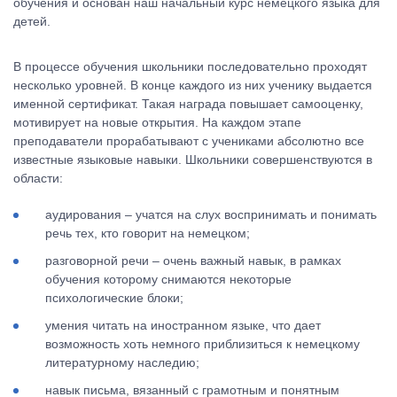
обучения и основан наш начальный курс немецкого языка для
детей.
В процессе обучения школьники последовательно проходят
несколько уровней. В конце каждого из них ученику выдается
именной сертификат. Такая награда повышает самооценку,
мотивирует на новые открытия. На каждом этапе
преподаватели прорабатывают с учениками абсолютно все
известные языковые навыки. Школьники совершенствуются в
области:
аудирования – учатся на слух воспринимать и понимать
речь тех, кто говорит на немецком;
разговорной речи – очень важный навык, в рамках
обучения которому снимаются некоторые
психологические блоки;
умения читать на иностранном языке, что дает
возможность хоть немного приблизиться к немецкому
литературному наследию;
навык письма, вязанный с грамотным и понятным