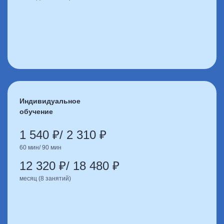
Индивидуальное
обучение
1 540 ₽/ 2 310 ₽
60 мин/ 90 мин
12 320 ₽/ 18 480 ₽
месяц (8 занятий)