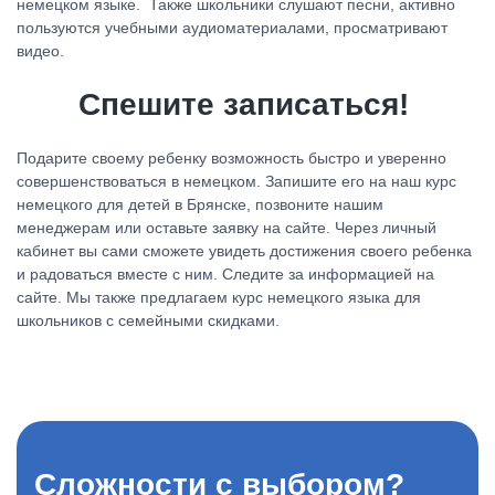
немецком языке. Также школьники слушают песни, активно
пользуются учебными аудиоматериалами, просматривают
видео.
Спешите записаться!
Подарите своему ребенку возможность быстро и уверенно
совершенствоваться в немецком. Запишите его на наш курс
немецкого для детей в Брянске, позвоните нашим
менеджерам или оставьте заявку на сайте. Через личный
кабинет вы сами сможете увидеть достижения своего ребенка
и радоваться вместе с ним. Следите за информацией на
сайте. Мы также предлагаем курс немецкого языка для
школьников с семейными скидками.
Сложности с выбором?