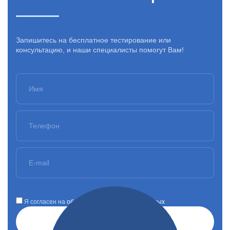
Запишитесь на бесплатное тестирование или
консультацию, и наши специалисты помогут Вам!
Я согласен на
обработку персональных данных
Отправить заявку