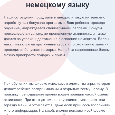
немецкому языку
Наши сотрудники продумали и внедрили такую интересную
наработку, как бонусная программа. Ваш ребенок, проходя
обучение, награждается специальными баллами. Бонусы
присваиваются за каждую проявленную активность, а также
даются за успехи и достижения в освоении немецкого. Баллы
накапливаются на протяжении курса и по окончанию занятий
проводится бонусная ярмарка. На ней за накопленные баллы
можно приобрести подарки и призы.
При обучении мы широко используем элементы игры, которая
делает ребенка восприимчивым и открытым всему новому. В
практику преподавания прочно вошел принцип частой смены
активности. При этом детям легче усваивать материал, они
гораздо меньше утомляются, даже если пришлось воспринять
много информации. На такой, вполне ненавязчивой форме