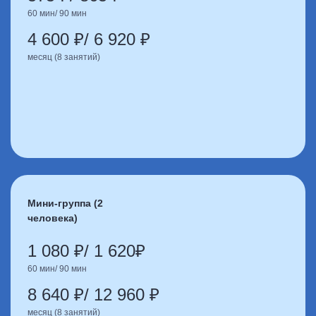
60 мин/ 90 мин
4 600 ₽/ 6 920 ₽
месяц (8 занятий)
Мини-группа (2
человека)
1 080 ₽/ 1 620₽
60 мин/ 90 мин
8 640 ₽/ 12 960 ₽
месяц (8 занятий)