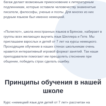
багаж делает возможным прикосновение к литературным
подлинникам, которые оставили человечеству знаменитые
писатели, философы, ученые и поэты. Для многих из них
родным языком был именно немецкий.
«Полиглот», школа иностранных языков в Брянске, набирает в
группы всех желающих выучить язык Шиллера и Гете. Мы
приглашаем взрослых и детей от 7 лет на курсы немецкого.
Проходящим обучение в наших стенах школьникам очень
нравится интерактивный игровой формат занятий. Так наши
преподаватели помогают им преодолеть стеснение при
общении, победить страх сделать ошибку.
Принципы обучения в нашей
школе
Курс «немецкий язык для детей от 7 лет» рассчитан на