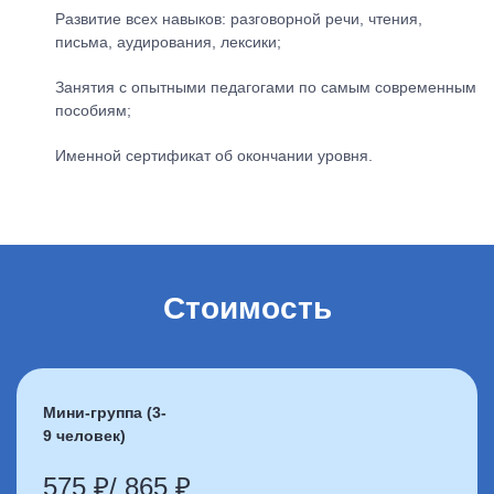
Развитие всех навыков: разговорной речи, чтения,
письма, аудирования, лексики;
Занятия с опытными педагогами по самым современным
пособиям;
Именной сертификат об окончании уровня.
Стоимость
Мини-группа (3-
9 человек)
575 ₽/ 865 ₽