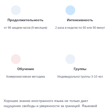
Продолжительность
Интенсивность
от 96 академ.часов (9 месяцев)
2 раза в неделю по 60 или 90 минут
Обучение
Группы
Коммуникативная методика
Индивидуально/ группы 3-10 чел
Хорошее знание иностранного языка не только дает
ощущение свободы и уверенности за границей. Языковой