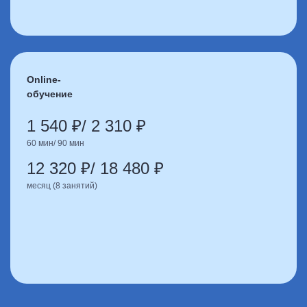
Online-
обучение
1 540 ₽/ 2 310 ₽
60 мин/ 90 мин
12 320 ₽/ 18 480 ₽
месяц (8 занятий)