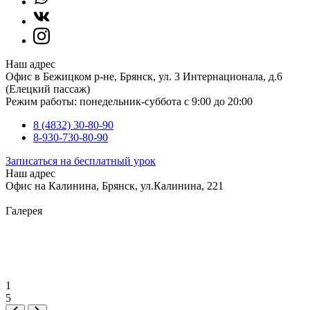
Наш адрес
Офис в Бежицком р-не, Брянск, ул. 3 Интернационала, д.6
(Елецкий пассаж)
Режим работы: понедельник-суббота с 9:00 до 20:00
8 (4832) 30-80-90
8-930-730-80-90
Записаться на бесплатный урок
Наш адрес
Офис на Калинина, Брянск, ул.Калинина, 221
Галерея
1
5