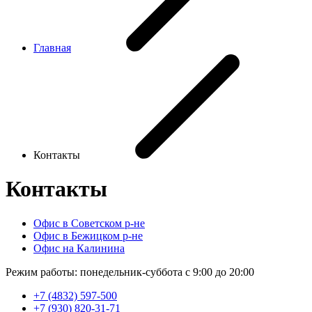
Главная
Контакты
Контакты
Офис в Советском р-не
Офис в Бежицком р-не
Офис на Калинина
Режим работы: понедельник-суббота с 9:00 до 20:00
+7 (4832) 597-500
+7 (930) 820-31-71