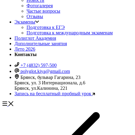
Новости
Фотогалерея
Частые вопросы
Отзывы
Экзамены
Подготовка к ЕГЭ
Подготовка к международным экзаменам
Полиглот Академия
Дополнительные занятия
Лето 2026
Контакты
+7 (4832) 597-500
polyglot.kiya@gmail.com
Брянск, бульвар Гагарина, 23
Брянск, ул. 3 Интернационала, д.6
Брянск, ул.Калинина, 221
Запись на бесплатный пробный урок