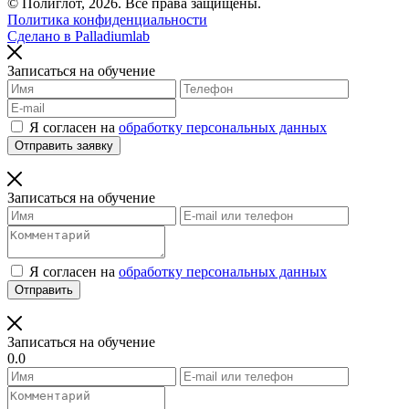
© Полиглот, 2026. Все права защищены.
Политика конфиденциальности
Сделано в
Palladiumlab
Записаться на
обучение
Я согласен на
обработку персональных данных
Отправить заявку
Записаться на
обучение
Я согласен на
обработку персональных данных
Отправить
Записаться на
обучение
0
.0