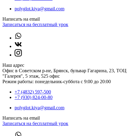
polyglot.kiya@gmail.com
Написать на email
Записаться на бесплатный урок
Наш адрес
Офис в Советском р-не, Брянск, бульвар Гагарина, 23, ТОЦ
"Галерея", 5 этаж, 525 офис
Режим работы: понедельник-суббота с 9:00 до 20:00
+7 (4832) 597-500
+7 (930) 824-00-80
polyglot.kiya@gmail.com
Написать на email
Записаться на бесплатный урок