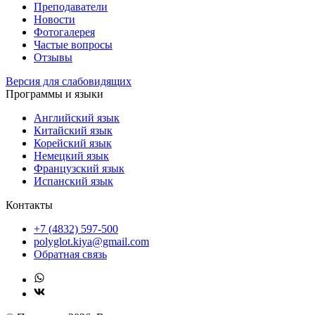
Преподаватели
Новости
Фотогалерея
Частые вопросы
Отзывы
Версия для слабовидящих
Программы и языки
Английский язык
Китайский язык
Корейский язык
Немецкий язык
Французский язык
Испанский язык
Контакты
+7 (4832) 597-500
polyglot.kiya@gmail.com
Обратная связь