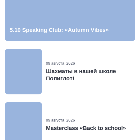
5.10 Speaking Club: «Autumn Vibes»
09 августа, 2026
Шахматы в нашей школе
Полиглот!
09 августа, 2026
Masterclass «Back to school»