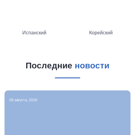
Испанский
Корейский
Последние
новости
09 августа, 2026