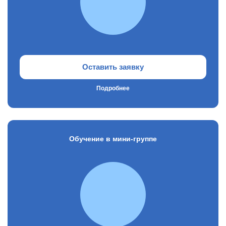
Оставить заявку
Подробнее
Обучение в мини-группе