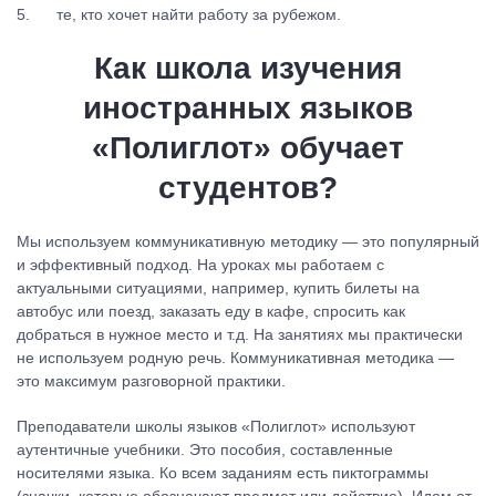
те, кто хочет найти работу за рубежом.
Как школа изучения
иностранных языков
«Полиглот» обучает
студентов?
Мы используем коммуникативную методику — это популярный
и эффективный подход. На уроках мы работаем с
актуальными ситуациями, например, купить билеты на
автобус или поезд, заказать еду в кафе, спросить как
добраться в нужное место и т.д. На занятиях мы практически
не используем родную речь. Коммуникативная методика —
это максимум разговорной практики.
Преподаватели школы языков «Полиглот» используют
аутентичные учебники. Это пособия, составленные
носителями языка. Ко всем заданиям есть пиктограммы