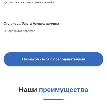
делимся с нашими учениками!».
Стыркова Ольга Александровна
Генеральный директор
Познакомиться с преподавателями
Наши
преимущества