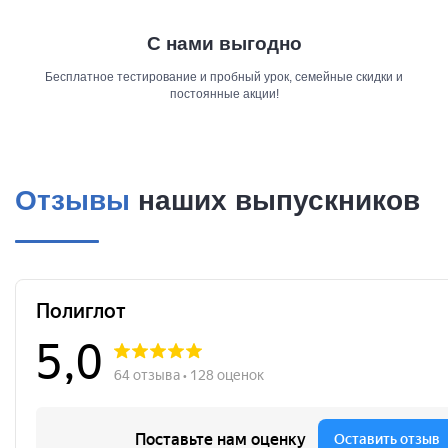
С нами выгодно
Бесплатное тестирование и пробный урок, семейные скидки и
постоянные акции!
Отзывы
наших выпускников