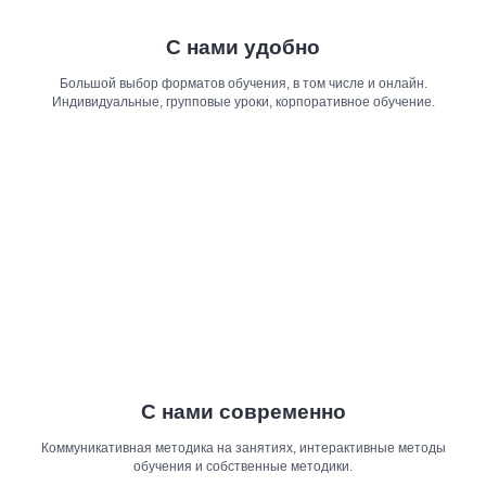
С нами удобно
Большой выбор форматов обучения, в том числе и онлайн.
Индивидуальные, групповые уроки, корпоративное обучение.
С нами современно
Коммуникативная методика на занятиях, интерактивные методы
обучения и собственные методики.