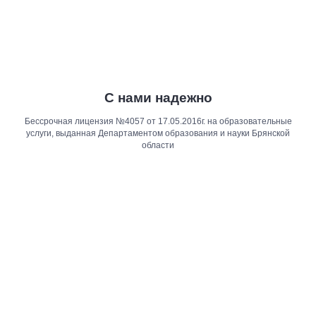
С нами надежно
Бессрочная лицензия №4057 от 17.05.2016г. на образовательные
услуги, выданная Департаментом образования и науки Брянской
области