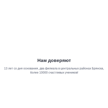
Нам доверяют
13 лет со дня основания, два филиала в центральных районах Брянска,
более 10000 счастливых учеников!