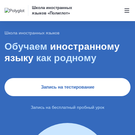
Школа иностранных
языков «Полиглот»
Школа иностранных языков
Обучаем
иностранному
языку
как родному
Запись на тестирование
Запись на бесплатный пробный урок