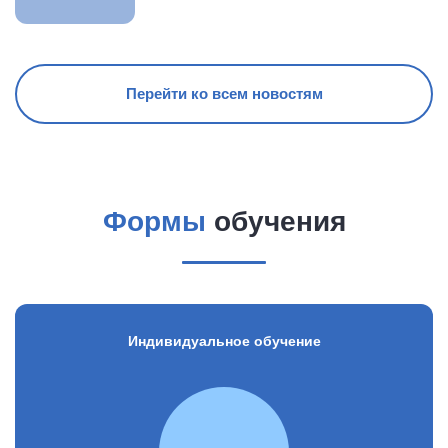
Перейти ко всем новостям
Формы
обучения
Индивидуальное обучение