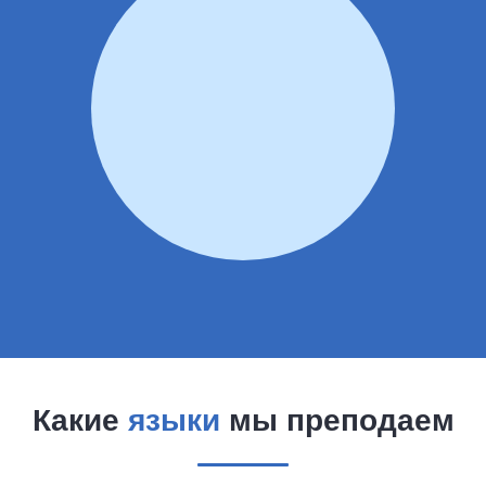
Какие
языки
мы преподаем