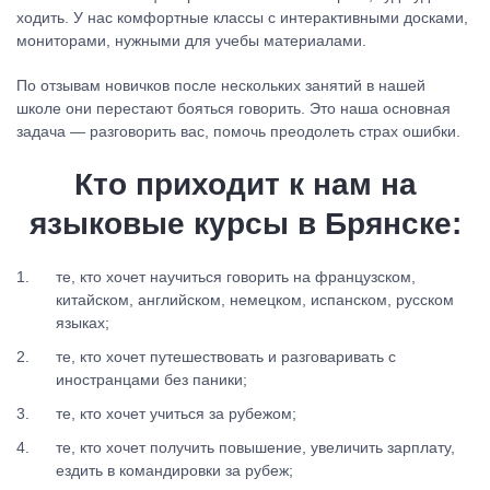
ходить. У нас комфортные классы с интерактивными досками,
мониторами, нужными для учебы материалами.
По отзывам новичков после нескольких занятий в нашей
школе они перестают бояться говорить. Это наша основная
задача — разговорить вас, помочь преодолеть страх ошибки.
Кто приходит к нам на
языковые курсы в Брянске
:
те, кто хочет научиться говорить на французском,
китайском, английском, немецком, испанском, русском
языках;
те, кто хочет путешествовать и разговаривать с
иностранцами без паники;
те, кто хочет учиться за рубежом;
те, кто хочет получить повышение, увеличить зарплату,
ездить в командировки за рубеж;