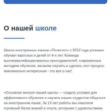
О нашей
школе
Школа иностранных языков «Полиглот» с 2012 года успешно
обучает взрослых и детей от 4-х лет. Команда
высококвалифицированных преподавателей, современные
методики обучения, желание научить и сделать этот процесс
максимально интересным - это все о нас!
«Основная миссия нашей школы — создать условия для
эффективного обучения и научить наших студентов общаться
на иностранном языке. За 13 лет работы мы накопили
огромный багаж знаний и опыта, которыми с удовольствием