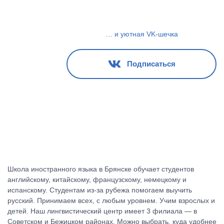
… и уютная VK-шечка
Подписаться
Школа иностранного языка в Брянске обучает студентов
английскому, китайскому, французскому, немецкому и
испанскому. Студентам из-за рубежа помогаем выучить
русский. Принимаем всех, с любым уровнем. Учим взрослых и
детей. Наш лингвистический центр имеет 3 филиала — в
Советском и Бежицком районах. Можно выбрать, куда удобнее