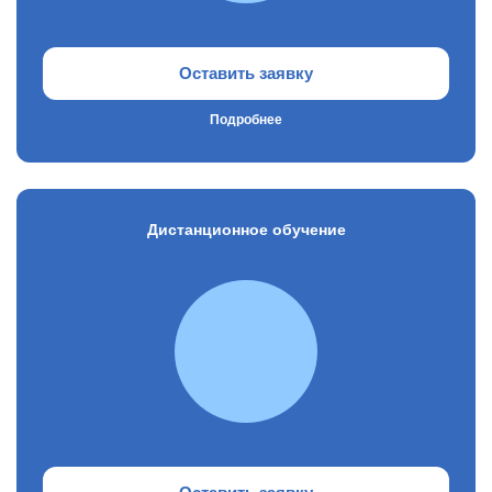
Оставить заявку
Подробнее
Дистанционное обучение