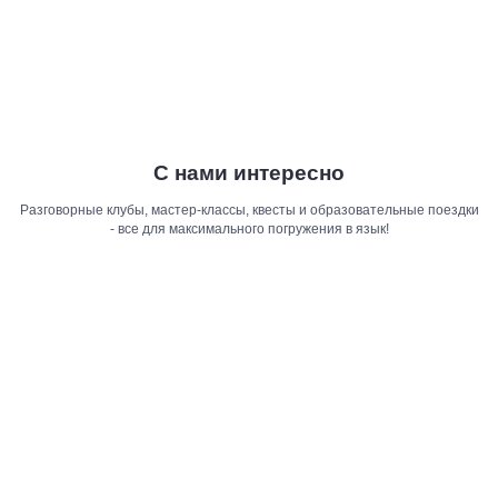
С нами интересно
Разговорные клубы, мастер-классы, квесты и образовательные поездки
- все для максимального погружения в язык!