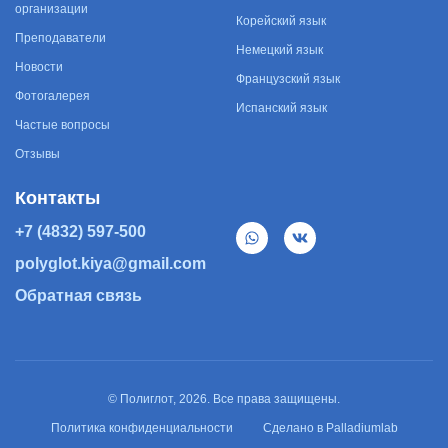
организации
Корейский язык
Преподаватели
Немецкий язык
Новости
Французский язык
Фотогалерея
Испанский язык
Частые вопросы
Отзывы
Контакты
+7 (4832) 597-500
polyglot.kiya@gmail.com
Обратная связь
© Полиглот, 2026. Все права защищены.
Политика конфиденциальности
Сделано в
Palladiumlab