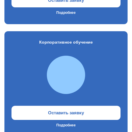
Оставить заявку
Подробнее
Корпоративное обучение
Оставить заявку
Подробнее