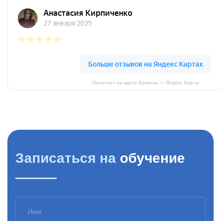
Полиглот на карте Брянска — Яндекс Карты
Записаться на
обучение