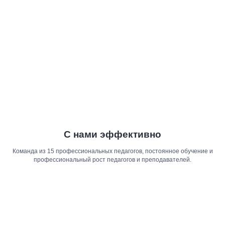
С нами эффективно
Команда из 15 профессиональных педагогов, постоянное обучение и
профессиональный рост педагогов и преподавателей.