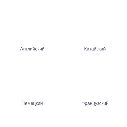
Английский
Китайский
Немецкий
Французский