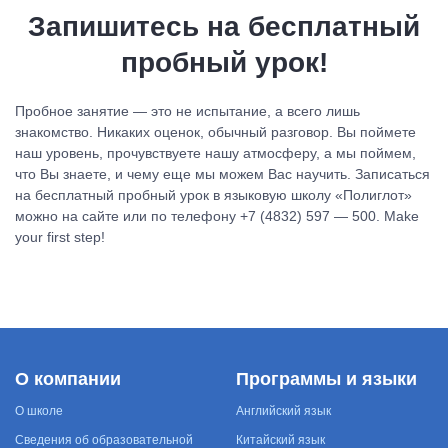
Запишитесь на бесплатный
пробный урок!
Пробное занятие — это не испытание, а всего лишь
знакомство. Никаких оценок, обычный разговор. Вы поймете
наш уровень, прочувствуете нашу атмосферу, а мы поймем,
что Вы знаете, и чему еще мы можем Вас научить. Записаться
на бесплатный пробный урок в языковую школу «Полиглот»
можно на сайте или по телефону +7 (4832) 597 — 500. Make
your first step!
О компании
Программы и языки
О школе
Английский язык
Сведения об образовательной
Китайский язык