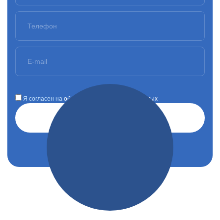
Я согласен на
обработку персональных данных
Отправить заявку