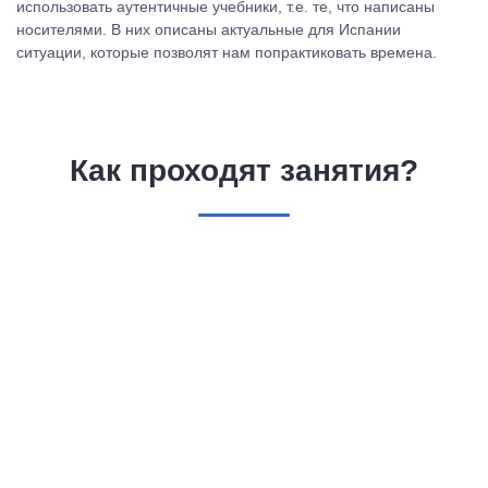
использовать аутентичные учебники, т.е. те, что написаны
носителями. В них описаны актуальные для Испании
ситуации, которые позволят нам попрактиковать времена.
Как проходят занятия?