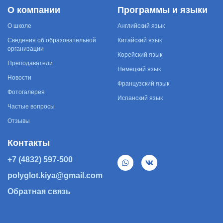
О компании
Программы и языки
О школе
Английский язык
Сведения об образовательной
Китайский язык
организации
Корейский язык
Преподаватели
Немецкий язык
Новости
Французский язык
Фотогалерея
Испанский язык
Частые вопросы
Отзывы
Контакты
+7 (4832) 597-500
polyglot.kiya@gmail.com
Обратная связь