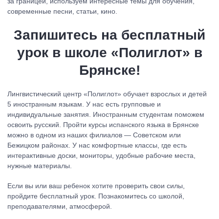
за границей, используем интересные темы для обучения,
современные песни, статьи, кино.
Запишитесь на бесплатный
урок в школе «Полиглот» в
Брянске!
Лингвистический центр «Полиглот» обучает взрослых и детей
5 иностранным языкам. У нас есть групповые и
индивидуальные занятия. Иностранным студентам поможем
освоить русский. Пройти курсы испанского языка в Брянске
можно в одном из
наших филиалов — Советском или
Бежицком районах. У нас комфортные классы, где есть
интерактивные доски, мониторы, удобные рабочие места,
нужные материалы.
Если вы или ваш ребенок хотите проверить свои силы,
пройдите бесплатный урок. Познакомитесь со школой,
преподавателями, атмосферой.