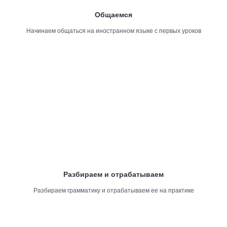
Общаемся
Начинаем общаться на иностранном языке с первых уроков
Разбираем и отрабатываем
Разбираем грамматику и отрабатываем ее на практике