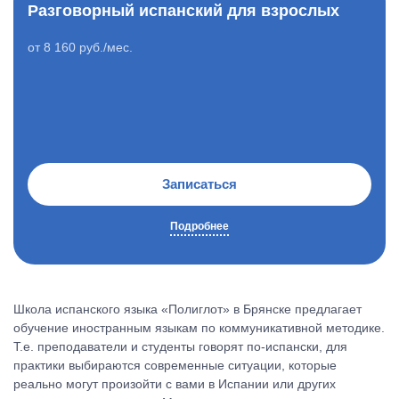
Разговорный испанский для взрослых
от 8 160 руб./мес.
Записаться
Подробнее
Школа испанского языка «Полиглот» в Брянске предлагает
обучение иностранным языкам по коммуникативной методике.
Т.е. преподаватели и студенты говорят по-испански, для
практики выбираются современные ситуации, которые
реально могут произойти с вами в Испании или других