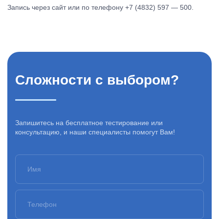
Запись через сайт или по телефону +7 (4832) 597 — 500.
Сложности с выбором?
Запишитесь на бесплатное тестирование или
консультацию, и наши специалисты помогут Вам!