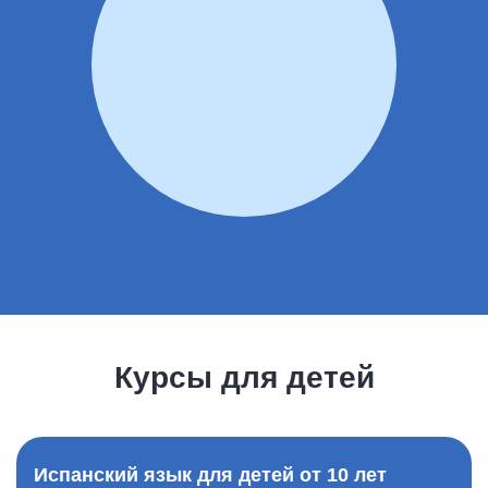
Курсы для детей
Испанский язык для детей от 10 лет