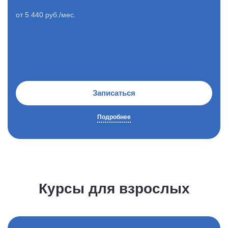
от 5 440 руб./мес.
Записаться
Подробнее
Курсы для взрослых