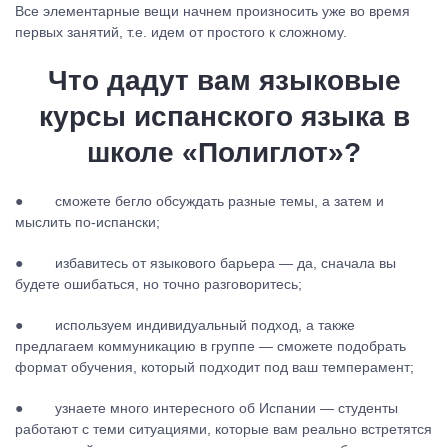
Все элементарные вещи начнем произносить уже во время
первых занятий, т.е. идем от простого к сложному.
Что дадут вам языковые
курсы испанского языка в
школе «Полиглот»?
● сможете бегло обсуждать разные темы, а затем и
мыслить по-испански;
● избавитесь от языкового барьера — да, сначала вы
будете ошибаться, но точно разговоритесь;
● используем индивидуальный подход, а также
предлагаем коммуникацию в группе — сможете подобрать
формат обучения, который подходит под ваш темперамент;
● узнаете много интересного об Испании — студенты
работают с теми ситуациями, которые вам реально встретятся