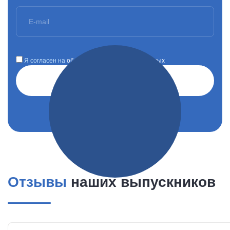
Я согласен на
обработку персональных данных
Отправить заявку
Отзывы
наших выпускников