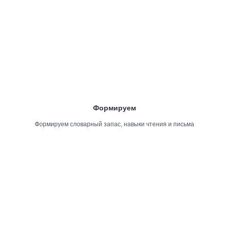
Формируем
Формируем словарный запас, навыки чтения и письма