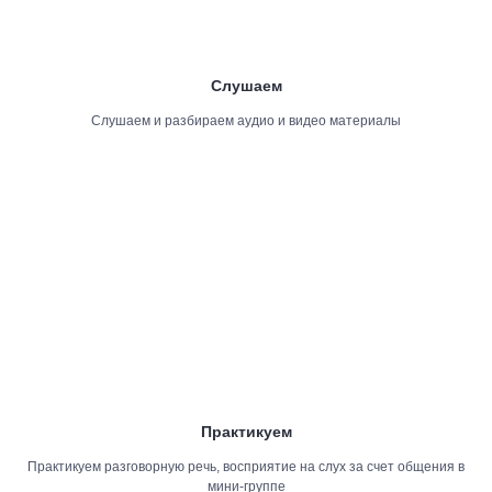
Слушаем
Слушаем и разбираем аудио и видео материалы
Практикуем
Практикуем разговорную речь, восприятие на слух за счет общения в
мини-группе