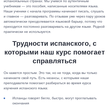
испаноязычных странах. Мы учимся по аутентичным
учебникам — это пособия, написанные носителями языка.
Наши ученики с начала программы начинают писать, слушать
и главное — разговаривать. По отзывам уже через пару уроков
автоматически преодолевается языковой барьер, потому что
приходится постоянно разговаривать на другом языке. Родной
практически не используется.
Трудности испанского, с
которыми наш курс помогает
справляться
Он кажется простым. Это так, но не тогда, когда вы только
начинаете свой путь. Есть нюансы, с которыми наши
преподаватели помогают разбираться во время курса
изучения испанского языка:
Испанцы говорят бегло, быстро, могут проглатывать
окончания