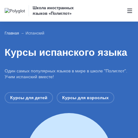
Школа иностранных
языков «Полиглот»
Главная
Испанский
Курсы испанского языка
Один самых популярных языков в мире в школе "Полиглот".
Учим испанский вместе!
Курсы для детей
Курсы для взрослых