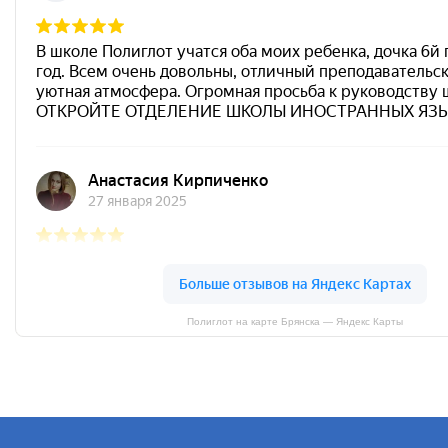
Полиглот на карте Брянска — Яндекс Карты