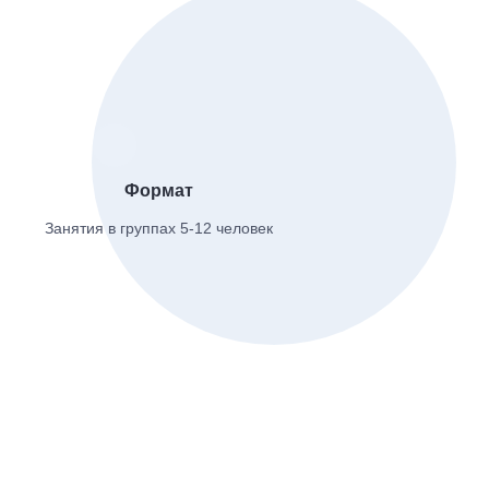
Формат
Занятия в группах 5-12 человек