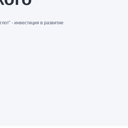
лот" - инвестиция в развитие