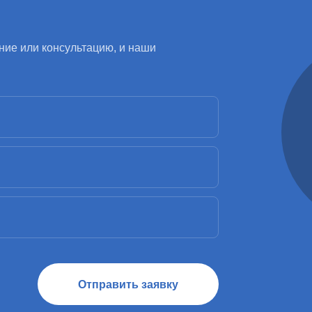
ние или консультацию, и наши
Отправить заявку