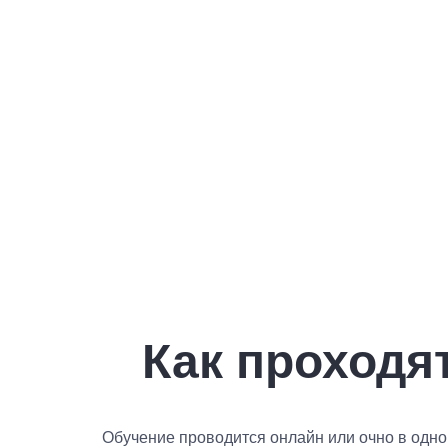
Как проходя
Обучение проводится онлайн или очно в одно