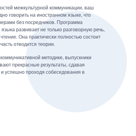
остей межкультурной коммуникации, ваш
дно говорить на иностранном языке, что
нерами без посредников. Программа
 языка развивает не только разговорную речь,
 чтение. Она практически полностью состоит
 часть отводится теории.
 коммуникативной методике, выпускники
вают прекрасные результаты, сдавая
и успешно проходя собеседования в