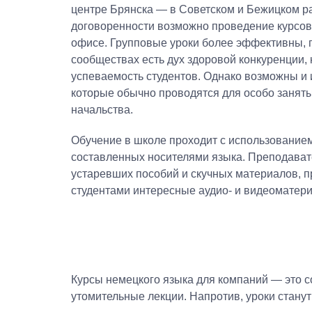
центре Брянска — в Советском и Бежицком р
договоренности возможно проведение курсов
офисе. Групповые уроки более эффективны, 
сообществах есть дух здоровой конкуренции,
успеваемость студентов. Однако возможны и
которые обычно проводятся для особо заняты
начальства.
Обучение в школе проходит с использованием
составленных носителями языка. Преподават
устаревших пособий и скучных материалов, п
студентами интересные аудио- и видеоматери
Курсы немецкого языка для компаний — это с
утомительные лекции. Напротив, уроки стану