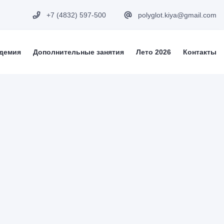
+7 (4832) 597-500
polyglot.kiya@gmail.com
адемия
Дополнительные занятия
Лето 2026
Контакты