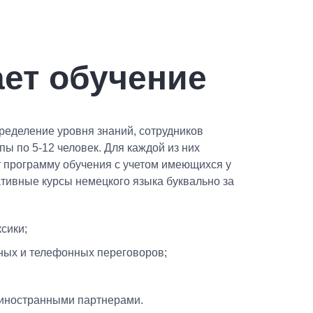
ает обучение
ределение уровня знаний, сотрудников
ы по 5-12 человек. Для каждой из них
 программу обучения с учетом имеющихся у
ативные курсы немецкого языка буквально за
сики;
ных и телефонных переговоров;
 иностранными партнерами.