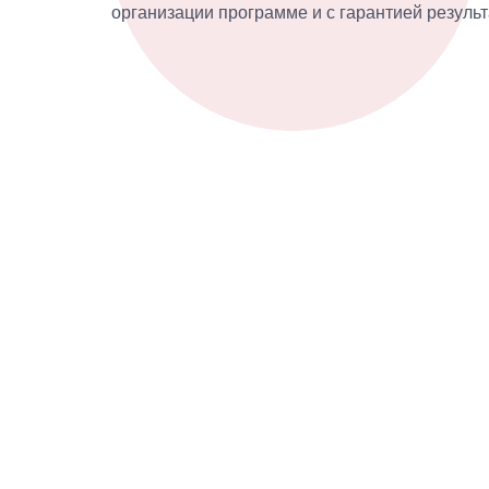
организации программе и с гарантией результ