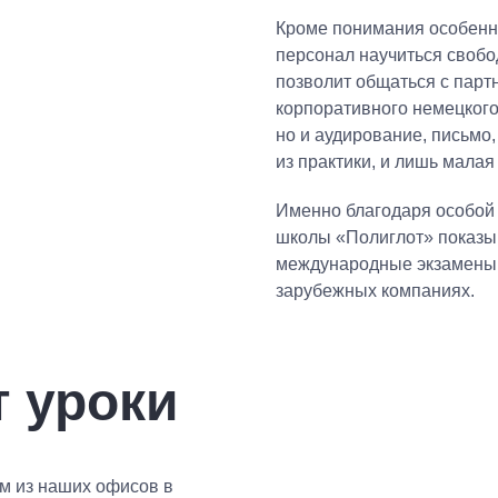
Кроме понимания особенн
персонал научиться свобо
позволит общаться с парт
корпоративного немецкого
но и аудирование, письмо,
из практики, и лишь малая
Именно благодаря особой
школы «Полиглот» показы
международные экзамены 
зарубежных компаниях.
т уроки
м из наших офисов в