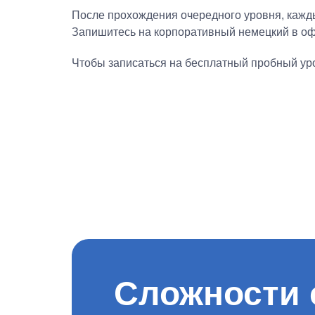
После прохождения очередного уровня, кажды
Запишитесь на корпоративный немецкий в оф
Чтобы записаться на бесплатный пробный уро
Сложности 