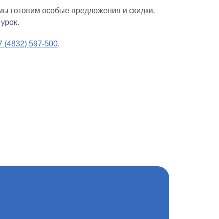
мы готовим особые предложения и скидки.
урок.
7 (4832) 597-500
.