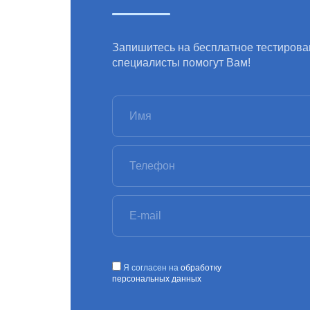
Запишитесь на бесплатное тестирова
специалисты помогут Вам!
Я согласен на
обработку
персональных данных