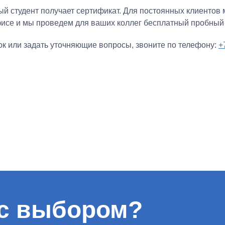
й студент получает сертификат. Для постоянных клиентов 
исе и мы проведем для ваших коллег бесплатный пробный 
к или задать уточняющие вопросы, звоните по телефону:
+
с выбором?