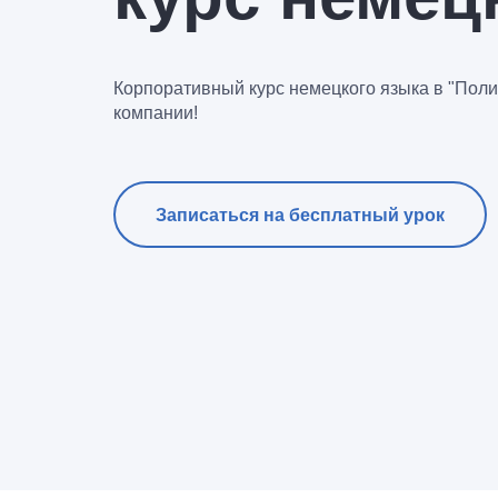
Корпоративный курс немецкого языка в "Полиг
компании!
Записаться на бесплатный урок