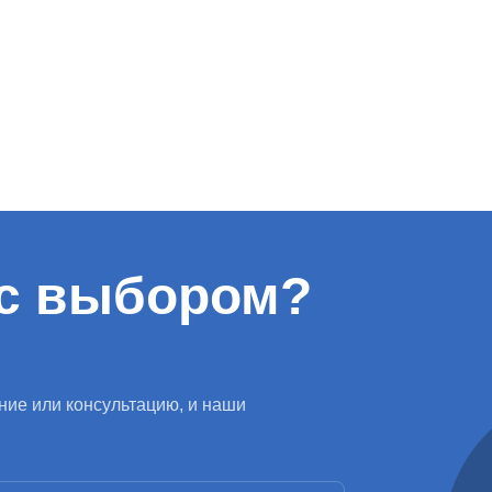
с выбором?
ние или консультацию, и наши