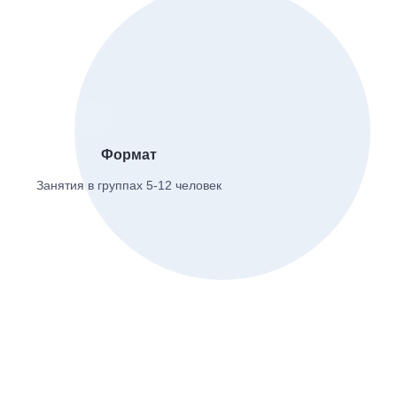
Формат
Занятия в группах 5-12 человек