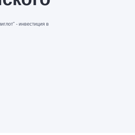
иглот" - инвестиция в