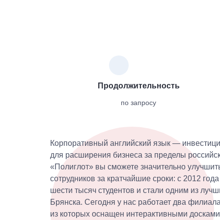
Продолжительность
по запросу
Корпоративный английский язык — инвестици
для расширения бизнеса за пределы российск
«Полиглот» вы сможете значительно улучшит
сотрудников за кратчайшие сроки: с 2012 год
шести тысяч студентов и стали одним из луч
Брянска. Сегодня у нас работает два филиала
из которых оснащен интерактивными досками