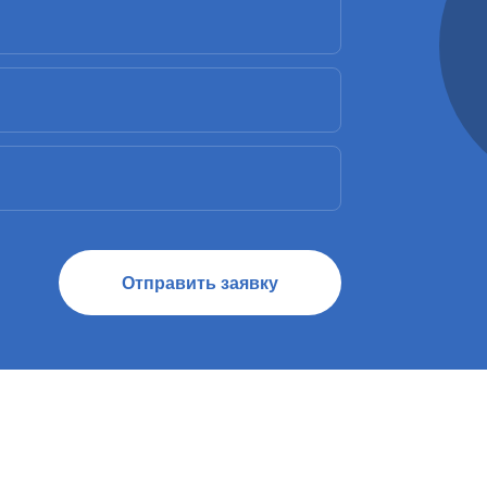
Отправить заявку