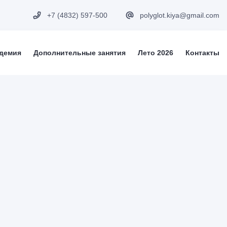
+7 (4832) 597-500
polyglot.kiya@gmail.com
адемия
Дополнительные занятия
Лето 2026
Контакты