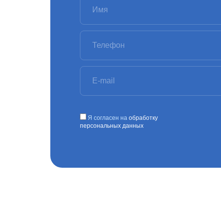
Я согласен на
обработку
персональных данных