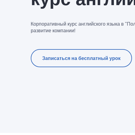
Корпоративный курс английского языка в "Пол
развитие компании!
Записаться на бесплатный урок