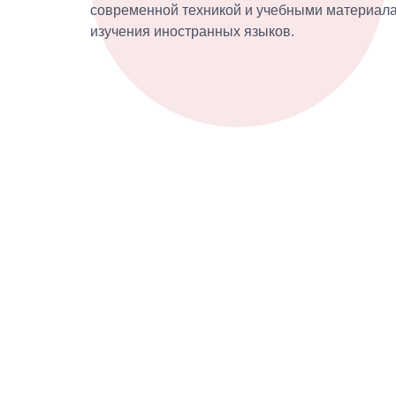
современной техникой и учебными материал
изучения иностранных языков.