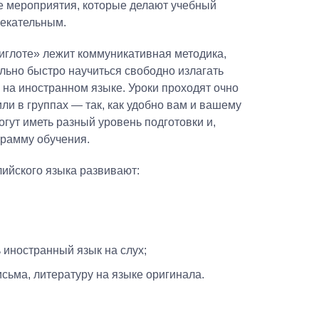
ие мероприятия, которые делают учебный
лекательным.
иглоте» лежит коммуникативная методика,
льно быстро научиться свободно излагать
 на иностранном языке. Уроки проходят очно
ли в группах — так, как удобно вам и вашему
гут иметь разный уровень подготовки и,
грамму обучения.
ийского языка развивают:
 иностранный язык на слух;
исьма, литературу на языке оригинала.