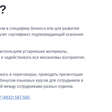
?
ном в специфику бизнеса или для развития
лучит сертификат, подтверждающий освоение
 используем устаревшие материалы,
 и задействовать все механизмы восприятия,
овать в переговорах, проводить презентации
бонусом языковых курсов для сотрудников в
й между сотрудниками разных отделов.
7 (4832) 597-500
.