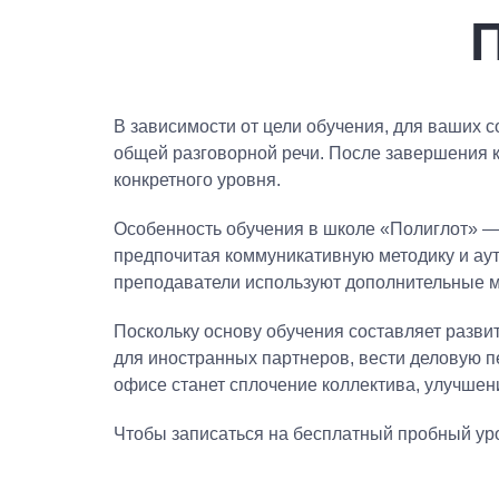
В зависимости от цели обучения, для ваших 
общей разговорной речи. После завершения к
конкретного уровня.
Особенность обучения в школе «Полиглот» —
предпочитая коммуникативную методику и аут
преподаватели используют дополнительные м
Поскольку основу обучения составляет развит
для иностранных партнеров, вести деловую 
офисе станет сплочение коллектива, улучше
Чтобы записаться на бесплатный пробный уро